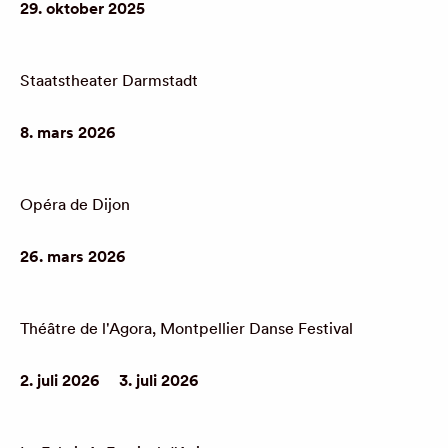
29. oktober 2025
Staatstheater Darmstadt
8. mars 2026
Opéra de Dijon
26. mars 2026
Théâtre de l'Agora, Montpellier Danse Festival
2. juli 2026
3. juli 2026