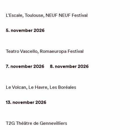
L'Escale, Toulouse, NEUF NEUF Festival
5. november 2026
Teatro Vascello, Romaeuropa Festival
7. november 2026
8. november 2026
Le Volcan, Le Havre, Les Boréales
13. november 2026
T2G Théâtre de Gennevilliers