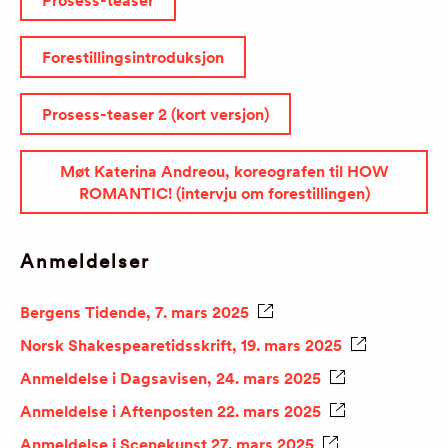
Prosess-teaser
Forestillingsintroduksjon
Prosess-teaser 2 (kort versjon)
Møt Katerina Andreou, koreografen til HOW
ROMANTIC! (intervju om forestillingen)
Anmeldelser
Bergens Tidende, 7. mars 2025
Norsk Shakespearetidsskrift, 19. mars 2025
Anmeldelse i Dagsavisen, 24. mars 2025
Anmeldelse i Aftenposten 22. mars 2025
Anmeldelse i Scenekunst 27. mars 2025