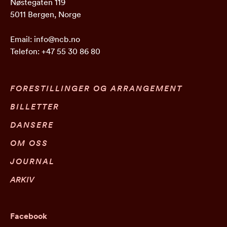
Nøstegaten 119
5011 Bergen, Norge
Email:
info@ncb.no
Telefon:
+47 55 30 86 80
FORESTILLINGER OG ARRANGEMENT
BILLETTER
DANSERE
OM OSS
JOURNAL
ARKIV
Facebook