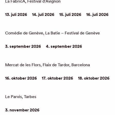
La FabricA, Festival d'Avignon
13. juli 2026
14. juli 2026
15. juli 2026
16. juli 2026
Comédie de Genève, La Batie – Festival de Genève
3. september 2026
4. september 2026
Mercat de les Flors, Flaix de Tardor, Barcelona
16. oktober 2026
17. oktober 2026
18. oktober 2026
Le Parvis, Tarbes
3. november 2026