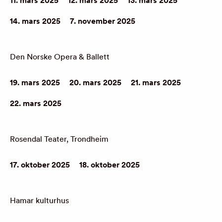
11. mars 2025
12. mars 2025
13. mars 2025
14. mars 2025
7. november 2025
Den Norske Opera & Ballett
19. mars 2025
20. mars 2025
21. mars 2025
22. mars 2025
Rosendal Teater, Trondheim
17. oktober 2025
18. oktober 2025
Hamar kulturhus