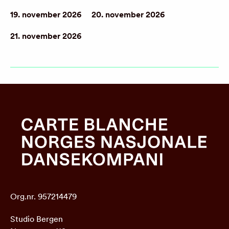
19. november 2026
20. november 2026
21. november 2026
Org.nr. 957214479
Studio Bergen