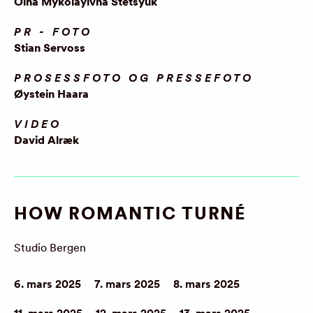
Olha Mykolayivna Stetsyuk
PR - FOTO
Stian Servoss
PROSESSFOTO OG PRESSEFOTO
Øystein Haara
VIDEO
David Alræk
HOW ROMANTIC TURNÉ
Studio Bergen
6. mars 2025
7. mars 2025
8. mars 2025