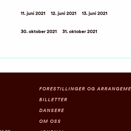
11. juni 2021
12. juni 2021
13. juni 2021
30. oktober 2021
31. oktober 2021
FORESTILLINGER OG ARRANGEM
BILLETTER
DANSERE
OM OSS