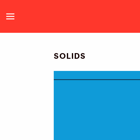
NASJONALE
DANSEKOMPANI
SOLIDS