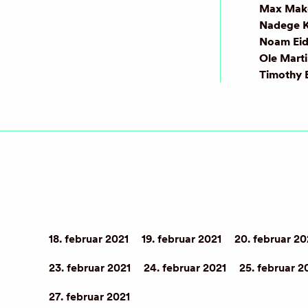
Max Mak
Nadege 
Noam Eid
Ole Mart
Timothy B
18. februar 2021
19. februar 2021
20. februar 20
23. februar 2021
24. februar 2021
25. februar 2
27. februar 2021