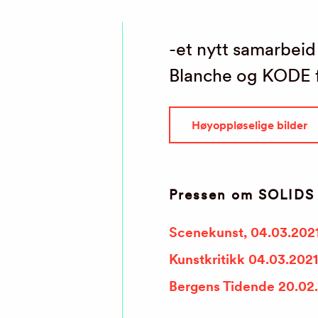
-et nytt samarbei
Blanche og KODE f
Høyoppløselige bilder
Pressen om SOLIDS
Scenekunst, 04.03.202
Kunstkritikk 04.03.2021
Bergens Tidende 20.02