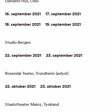
Dansens Hus, Oslo
16. september 2021
17. september 2021
18. september 2021
19. september 2021
Studio Bergen
22. september 2021
23. september 2021
Rosendal Teater, Trondheim (avlyst)
22. oktober 2021
23. oktober 2021
Staatstheater Mainz, Tyskland