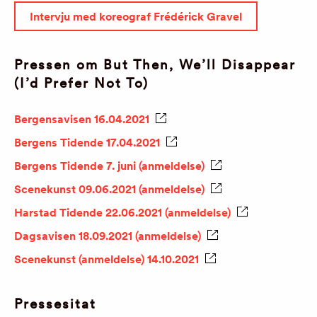
Intervju med koreograf Frédérick Gravel
Pressen om But Then, We’ll Disappear
(I’d Prefer Not To)
Bergensavisen 16.04.2021
Bergens Tidende 17.04.2021
Bergens Tidende 7. juni (anmeldelse)
Scenekunst 09.06.2021 (anmeldelse)
Harstad Tidende 22.06.2021 (anmeldelse)
Dagsavisen 18.09.2021 (anmeldelse)
Scenekunst (anmeldelse) 14.10.2021
Pressesitat