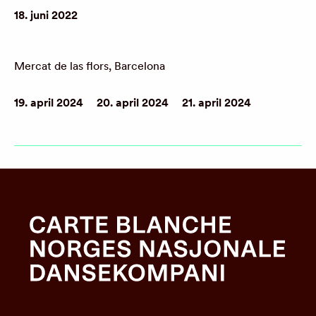
18. juni 2022
Mercat de las flors, Barcelona
19. april 2024
20. april 2024
21. april 2024