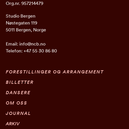
Org.nr. 957214479
Studio Bergen
Nøstegaten 119
5011 Bergen, Norge
Email:
info@ncb.no
Telefon:
+47 55 30 86 80
FORESTILLINGER OG ARRANGEMENT
BILLETTER
DANSERE
OM OSS
JOURNAL
ARKIV