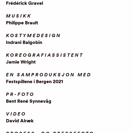
Frédérick Gravel
MUSIKK
Philippe Brault
KOSTYMEDESIGN
Indrani Balgobin
KOREOGRAFIASSISTENT
Jamie Wright
EN SAMPRODUKSJON MED
Festspillene i Bergen 2021
PR-FOTO
Bent René Synnevåg
VIDEO
David Alræk