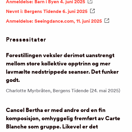
Anmeldelse: Barn i Byen 4. juni 2025
Nevnt i: Bergens Tidende 6. juni 2025
Anmeldelse: Seeingdance.com, 11. juni 2025
Pressesitater
Forestillingen veksler derimot uanstrengt
mellom store kollektive opptrinn og mer
lavmælte nedstrippede seanser. Det funker
godt.
Charlotte Myrbråten, Bergens Tidende (24. mai 2025)
Cancel Bertha er med andre ord en fin
komposisjon, omhyggelig fremført av Carte
Blanche som gruppe. Likevel er det