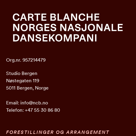
Org.nr. 957214479
Studio Bergen
Nøstegaten 119
5011 Bergen, Norge
Email:
info@ncb.no
Telefon:
+47 55 30 86 80
FORESTILLINGER OG ARRANGEMENT