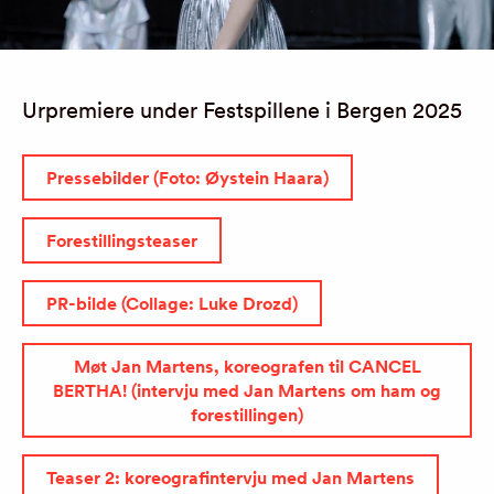
JOURNAL
Urpremiere under Festspillene i Bergen 2025
ARKIV
Pressebilder (Foto: Øystein Haara)
Forestillingsteaser
PR-bilde (Collage: Luke Drozd)
Møt Jan Martens, koreografen til CANCEL
BERTHA! (intervju med Jan Martens om ham og
forestillingen)
Teaser 2: koreografintervju med Jan Martens