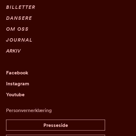
BILLETTER
DANSERE
OM OSS
JOURNAL
ARKIV
Facebook
Instagram
Youtube
Personvernerklæring
Presseside