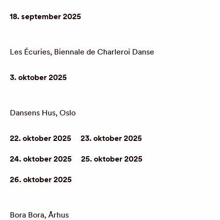
18. september 2025
Les Écuries, Biennale de Charleroi Danse
3. oktober 2025
Dansens Hus, Oslo
22. oktober 2025
23. oktober 2025
24. oktober 2025
25. oktober 2025
26. oktober 2025
Bora Bora, Århus