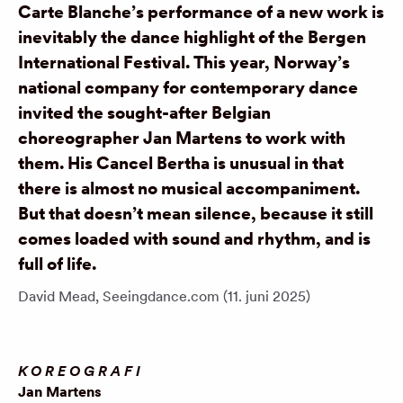
Carte Blanche’s performance of a new work is
inevitably the dance highlight of the Bergen
International Festival. This year, Norway’s
national company for contemporary dance
invited the sought-after Belgian
choreographer Jan Martens to work with
them. His Cancel Bertha is unusual in that
there is almost no musical accompaniment.
But that doesn’t mean silence, because it still
comes loaded with sound and rhythm, and is
full of life.
David Mead, Seeingdance.com (11. juni 2025)
KOREOGRAFI
Jan Martens