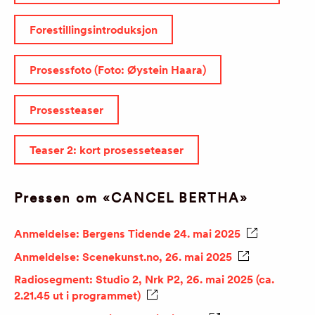
Forestillingsintroduksjon
Prosessfoto (Foto: Øystein Haara)
Prosessteaser
Teaser 2: kort prosesseteaser
Pressen om «CANCEL BERTHA»
Anmeldelse: Bergens Tidende 24. mai 2025
Anmeldelse: Scenekunst.no, 26. mai 2025
Radiosegment: Studio 2, Nrk P2, 26. mai 2025 (ca.
2.21.45 ut i programmet)