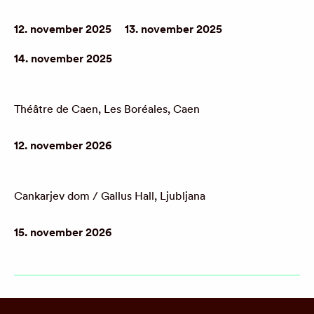
12. november 2025
13. november 2025
14. november 2025
Théâtre de Caen, Les Boréales, Caen
12. november 2026
Cankarjev dom / Gallus Hall, Ljubljana
15. november 2026